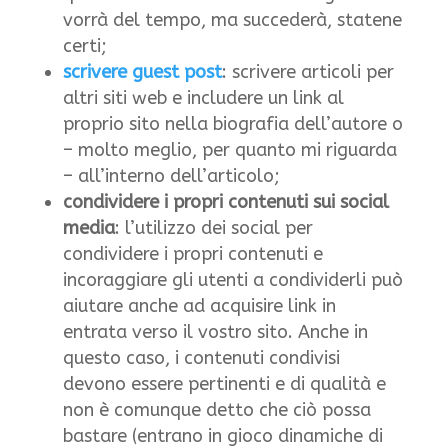
vorrà del tempo, ma succederà, statene
certi;
scrivere guest post
: scrivere articoli per
altri siti web e includere un link al
proprio sito nella biografia dell’autore o
– molto meglio, per quanto mi riguarda
– all’interno dell’articolo;
condividere i propri contenuti sui social
media
: l’utilizzo dei social per
condividere i propri contenuti e
incoraggiare gli utenti a condividerli può
aiutare anche ad acquisire link in
entrata verso il vostro sito. Anche in
questo caso, i contenuti condivisi
devono essere pertinenti e di qualità e
non è comunque detto che ciò possa
bastare (entrano in gioco dinamiche di