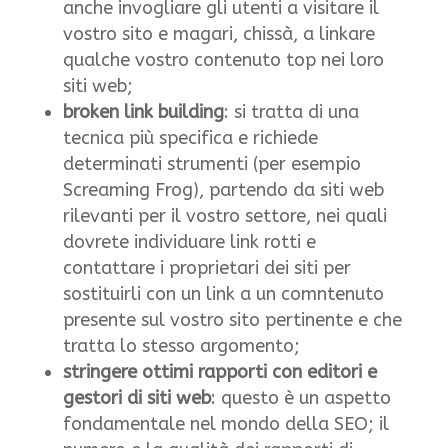
anche invogliare gli utenti a visitare il
vostro sito e magari, chissà, a linkare
qualche vostro contenuto top nei loro
siti web;
broken link building
: si tratta di una
tecnica più specifica e richiede
determinati strumenti (per esempio
Screaming Frog), partendo da siti web
rilevanti per il vostro settore, nei quali
dovrete individuare link rotti e
contattare i proprietari dei siti per
sostituirli con un link a un comntenuto
presente sul vostro sito pertinente e che
tratta lo stesso argomento;
stringere ottimi rapporti con editori e
gestori di siti web
: questo è un aspetto
fondamentale nel mondo della SEO; il