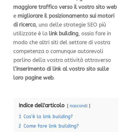
maggiore traffico verso il vostro sito web
e
migliorare il posizionamento sui motori
di ricerca
, una delle strategie SEO più
utilizzate è la
link building
, ossia fare in
modo che altri siti del settore di vostra
competenza o comunque autorevoli
parlino della vostra attività attraverso
l’inserimento di link al vostro sito sulle
loro pagine web
.
Indice dell'articolo
nascondi
1
Cos’è la link building?
2
Come fare link building?