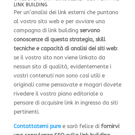
LINK BUILDING
Per un’analisi dei link esterni che puntano
al vostro sito web e per avviare una
campagna di link building
servono
conoscenze di questa strategia, skill
tecniche e capacità di analisi dei siti web
:
se il vostro sito non viene linkato da
nessun sito di qualità, evidentemente i
vostri contenuti non sono così utili e
originali come pensavate e magari dovete
rivedere il vostro piano editoriale o
pensare di acquisire link in ingresso da siti
pertinenti.
Contattatemi pure
e sarò felice di
fornirvi