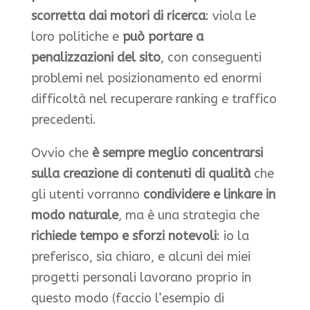
scorretta dai motori di ricerca
: viola le
loro politiche e
può portare a
penalizzazioni del sito
, con conseguenti
problemi nel posizionamento ed enormi
difficoltà nel recuperare ranking e traffico
precedenti.
Ovvio che
è sempre meglio concentrarsi
sulla creazione di contenuti di qualità
che
gli utenti vorranno
condividere e linkare in
modo naturale
, ma è una strategia che
richiede tempo e sforzi notevoli
: io la
preferisco, sia chiaro, e alcuni dei miei
progetti personali lavorano proprio in
questo modo (faccio l’esempio di