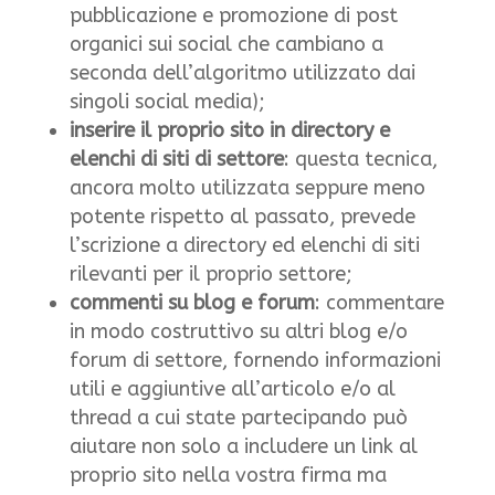
pubblicazione e promozione di post
organici sui social che cambiano a
seconda dell’algoritmo utilizzato dai
singoli social media);
inserire il proprio sito in directory e
elenchi di siti di settore
: questa tecnica,
ancora molto utilizzata seppure meno
potente rispetto al passato, prevede
l’scrizione a directory ed elenchi di siti
rilevanti per il proprio settore;
commenti su blog e forum
: commentare
in modo costruttivo su altri blog e/o
forum di settore, fornendo informazioni
utili e aggiuntive all’articolo e/o al
thread a cui state partecipando può
aiutare non solo a includere un link al
proprio sito nella vostra firma ma