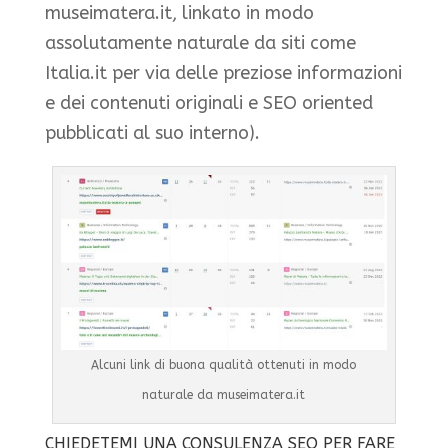
museimatera.it, linkato in modo
assolutamente naturale da siti come
Italia.it per via delle preziose informazioni
e dei contenuti originali e SEO oriented
pubblicati al suo interno).
Alcuni link di buona qualità ottenuti in modo
naturale da museimatera.it
CHIEDETEMI UNA CONSULENZA SEO PER FARE