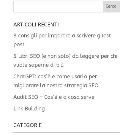
ARTICOLI RECENTI
8 consigli per imparare a scrivere guest
post
6 Libri SEO (e non solo) da leggere per chi
vuole saperne di più
ChatGPT: cos’è e come usarlo per
migliorare la nostra strategia SEO
Audit SEO – Cos’è e a cosa serve
Link Building
CATEGORIE