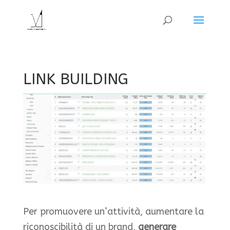
LINK BUILDING
Per promuovere un’attività, aumentare la
riconoscibilità di un brand,
generare