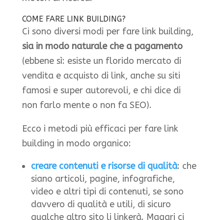
COME FARE LINK BUILDING?
Ci sono diversi modi per fare link building,
sia in modo naturale che a pagamento
(ebbene sì: esiste un florido mercato di
vendita e acquisto di link, anche su siti
famosi e super autorevoli, e chi dice di
non farlo mente o non fa SEO).
Ecco i metodi più efficaci per fare link
building in modo organico:
creare contenuti e risorse di qualità
: che
siano articoli, pagine, infografiche,
video e altri tipi di contenuti, se sono
davvero di qualità e utili, di sicuro
qualche altro sito li linkerà. Magari ci