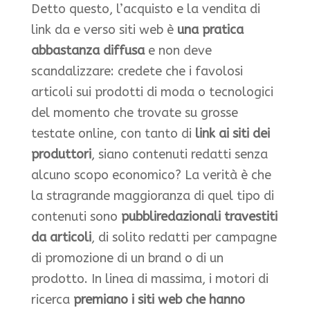
Detto questo, l’acquisto e la vendita di
link da e verso siti web è
una pratica
abbastanza diffusa
e non deve
scandalizzare: credete che i favolosi
articoli sui prodotti di moda o tecnologici
del momento che trovate su grosse
testate online, con tanto di
link ai siti dei
produttori
, siano contenuti redatti senza
alcuno scopo economico? La verità è che
la stragrande maggioranza di quel tipo di
contenuti sono
pubbliredazionali travestiti
da articoli
, di solito redatti per campagne
di promozione di un brand o di un
prodotto. In linea di massima, i motori di
ricerca
premiano i siti web che hanno