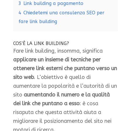
3
Link building a pagamento
4
Chiedetemi una consulenza SEO per
fare link building
COS’È LA LINK BUILDING?
Fare link building, insomma, significa
applicare un insieme di tecniche per
ottenere link esterni che puntano verso un
sito web
. L’obiettivo è quello di
aumentare la popolarità e l’autorità di un
sito
aumentando il numero e la qualità
dei link che puntano a esso
: è cosa
risaputa che questa attività aiuta a
migliorare il posizionamento del sito nei
motori di ricerca.