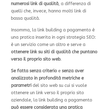
numerosi link di qualità
, a differenza di
quelli che, invece, hanno molti link di
bassa qualità.
Insomma, la link building a pagamento è
una pratica inserita in ogni strategia SEO:
è un servizio come un altro e serve a
ottenere link su siti di qualità che puntano
verso il proprio sito web
.
Se fatta senza criterio
e
senza aver
analizzato in profondità metriche e
parametri
del sito web su cui si vuole
ottenere un link verso il proprio sito
aziendale, la link building a pagamento
può essere considerata una pratica